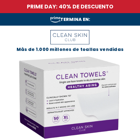
PRIME DAY: 40% DE DESCUENTO
TERMINA EN:
Más de 1.000 millones de toallas vendidas